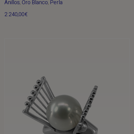
Anillos
,
Oro Blanco
,
Perla
2.240,00
€