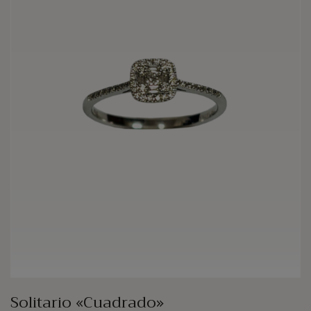
Solitario «Cuadrado»