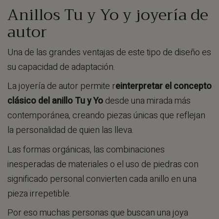
Anillos Tu y Yo y joyería de
autor
Una de las grandes ventajas de este tipo de diseño es
su capacidad de adaptación.
La joyería de autor permite r
einterpretar el concepto
clásico del anillo Tu y Yo
desde una mirada más
contemporánea, creando piezas únicas que reflejan
la personalidad de quien las lleva.
Las formas orgánicas, las combinaciones
inesperadas de materiales o el uso de piedras con
significado personal convierten cada anillo en una
pieza irrepetible.
Por eso muchas personas que buscan una joya