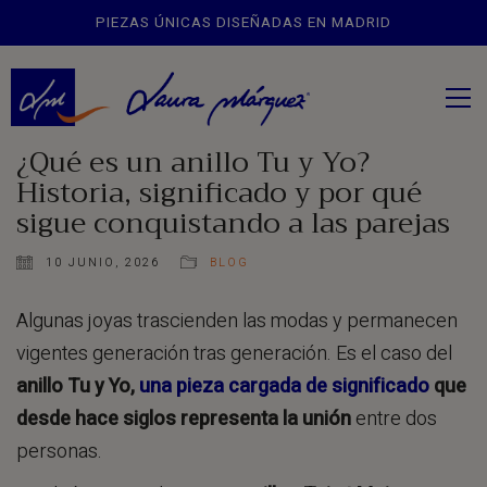
CREACIONES PERSONALIZADAS BAJO ENCARGO
¿Qué es un anillo Tu y Yo?
Historia, significado y por qué
sigue conquistando a las parejas
10 JUNIO, 2026
BLOG
Algunas joyas trascienden las modas y permanecen
vigentes generación tras generación. Es el caso del
anillo Tu y Yo,
una pieza cargada de significado
que
desde hace siglos representa la unión
entre dos
personas.