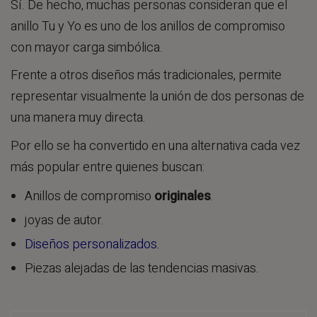
Sí. De hecho, muchas personas consideran que el
anillo Tu y Yo es uno de los anillos de compromiso
con mayor carga simbólica.
Frente a otros diseños más tradicionales, permite
representar visualmente la unión de dos personas de
una manera muy directa.
Por ello se ha convertido en una alternativa cada vez
más popular entre quienes buscan:
Anillos de compromiso
originales
.
joyas de autor.
Diseños personalizados
.
Piezas alejadas de las tendencias masivas.