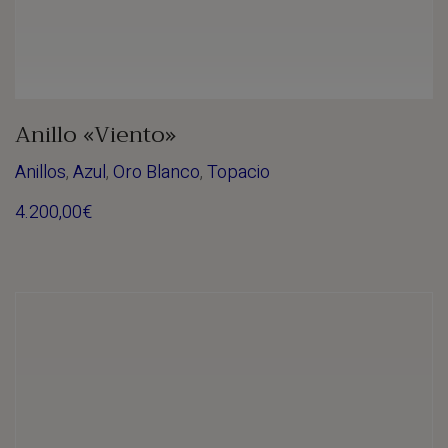
Anillo «Viento»
Anillos
,
Azul
,
Oro Blanco
,
Topacio
4.200,00
€