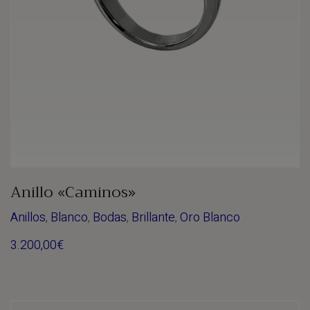
Anillo «Caminos»
Anillos
,
Blanco
,
Bodas
,
Brillante
,
Oro Blanco
3.200,00
€