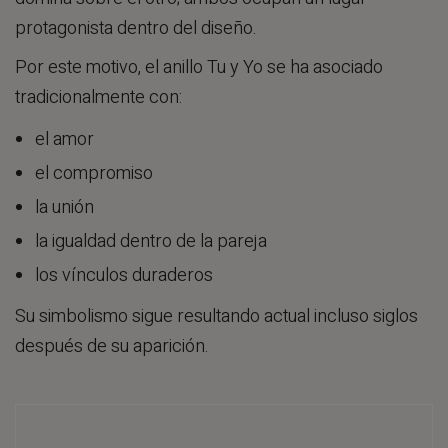
protagonista dentro del diseño.
Por este motivo, el anillo Tu y Yo se ha asociado
tradicionalmente con:
el amor
el compromiso
la unión
la igualdad dentro de la pareja
los vínculos duraderos
Su simbolismo sigue resultando actual incluso siglos
después de su aparición.