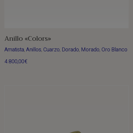
Anillo «Colors»
Amatista
,
Anillos
,
Cuarzo
,
Dorado
,
Morado
,
Oro Blanco
4.800,00
€