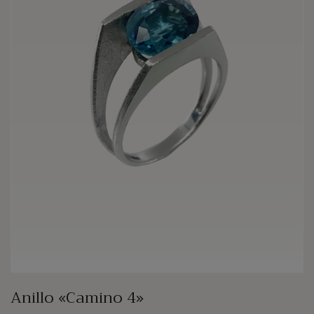
Anillo «Camino 4»