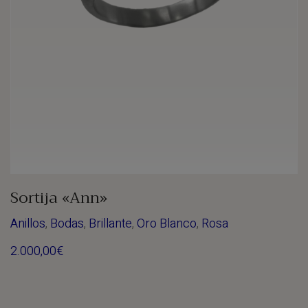
Sortija «Ann»
Anillos
,
Bodas
,
Brillante
,
Oro Blanco
,
Rosa
2.000,00
€