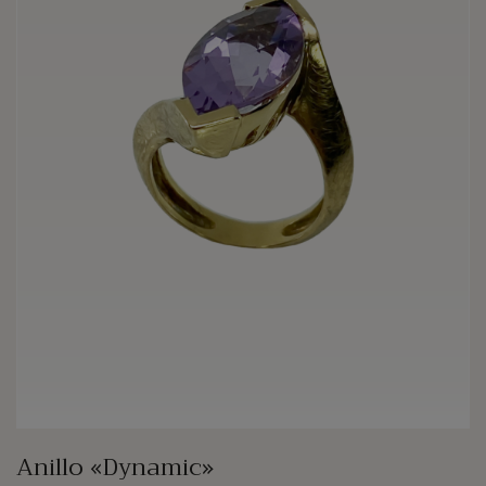
Anillo «Dynamic»