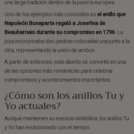
una larga tradición dentro de la joyería europea.
Uno de los ejemplos más conocidos es
el anillo que
Napoleón Bonaparte regaló a Josefina de
Beauharnais durante su compromiso en 1796
. La
joya incorporaba dos piedras colocadas una junto a la
otra, representando la unión de ambos.
A partir de entonces, este diseño se convirtió en una
de las opciones más románticas para celebrar
compromisos y acontecimientos importantes.
¿Cómo son los anillos Tu y
Yo actuales?
Aunque mantienen su esencia simbólica, los anillos Tu
y Yo han evolucionado con el tiempo.