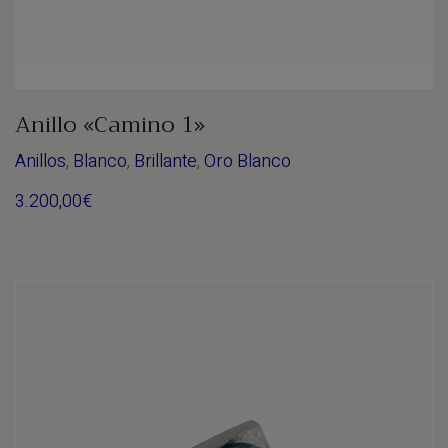
Anillo «Camino 1»
Anillos
,
Blanco
,
Brillante
,
Oro Blanco
3.200,00
€