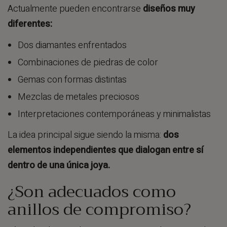
Actualmente pueden encontrarse
diseños muy
diferentes:
Dos diamantes enfrentados
Combinaciones de piedras de color
Gemas con formas distintas
Mezclas de metales preciosos
Interpretaciones contemporáneas y minimalistas
La idea principal sigue siendo la misma:
dos
elementos independientes que dialogan entre sí
dentro de una única joya.
¿Son adecuados como
anillos de compromiso?