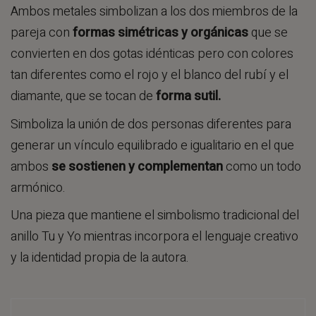
Ambos metales simbolizan a los dos miembros de la
pareja con
formas simétricas y orgánicas
que se
convierten en dos gotas idénticas pero con colores
tan diferentes como el rojo y el blanco del rubí y el
diamante, que se tocan de
forma sutil.
Simboliza la unión de dos personas diferentes para
generar un vínculo equilibrado e igualitario en el que
ambos
se sostienen y complementan
como un todo
armónico.
Una pieza que mantiene el simbolismo tradicional del
anillo Tu y Yo mientras incorpora el lenguaje creativo
y la identidad propia de la autora.