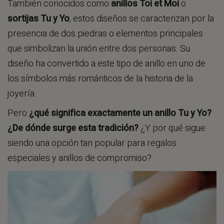
También conocidos como
anillos Toi et Moi
o
sortijas Tu y Yo
, estos diseños se caracterizan por la
presencia de dos piedras o elementos principales
que simbolizan la unión entre dos personas. Su
diseño ha convertido a este tipo de anillo en uno de
los símbolos más románticos de la historia de la
joyería.
Pero
¿qué significa exactamente un anillo Tu y Yo?
¿De dónde surge esta tradición?
¿Y por qué sigue
siendo una opción tan popular para regalos
especiales y anillos de compromiso?