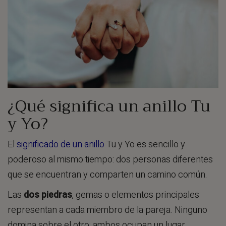
¿Qué significa un anillo Tu
y Yo?
El
significado de un anillo
Tu y Yo es sencillo y
poderoso al mismo tiempo: dos personas diferentes
que se encuentran y comparten un camino común.
Las
dos piedras
, gemas o elementos principales
representan a cada miembro de la pareja. Ninguno
domina sobre el otro; ambos ocupan un lugar