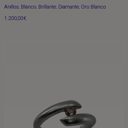
Anillos
,
Blanco
,
Brillante
,
Diamante
,
Oro Blanco
1.200,00
€