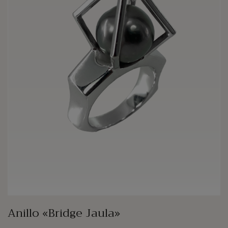
Anillo «Bridge Jaula»