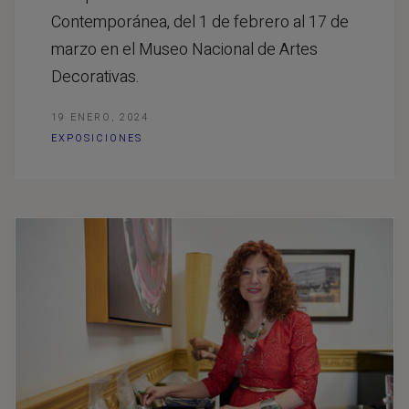
Contemporánea, del 1 de febrero al 17 de
marzo en el Museo Nacional de Artes
Decorativas.
19 ENERO, 2024
EXPOSICIONES