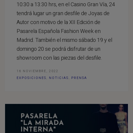
10:30 a 13:30 hrs, en el Casino Gran Vía, 24
tendrá lugar un gran desfile de Joyas de
Autor con motivo de la XII Edición de
Pasarela Española Fashion Week en
Madrid. También el mismo sábado 19 y el
domingo 20 se podrá disfrutar de un
showroom con las piezas del desfile.
16 NOVIEMBRE, 2022
EXPOSICIONES
,
NOTICIAS
,
PRENSA