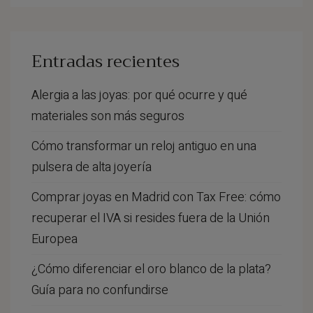
por:
Entradas recientes
Alergia a las joyas: por qué ocurre y qué
materiales son más seguros
Cómo transformar un reloj antiguo en una
pulsera de alta joyería
Comprar joyas en Madrid con Tax Free: cómo
recuperar el IVA si resides fuera de la Unión
Europea
¿Cómo diferenciar el oro blanco de la plata?
Guía para no confundirse