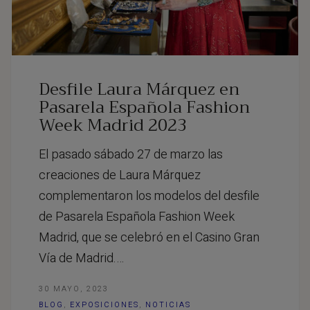
Desfile Laura Márquez en
Pasarela Española Fashion
Week Madrid 2023
El pasado sábado 27 de marzo las
creaciones de Laura Márquez
complementaron los modelos del desfile
de Pasarela Española Fashion Week
Madrid, que se celebró en el Casino Gran
Vía de Madrid.…
30 MAYO, 2023
BLOG
,
EXPOSICIONES
,
NOTICIAS