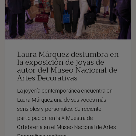
Laura Márquez deslumbra en
la exposición de joyas de
autor del Museo Nacional de
Artes Decorativas
La joyería contemporánea encuentra en
Laura Márquez una de sus voces más
sensibles y personales. Su reciente
participación en la X Muestra de
Orfebrería en el Museo Nacional de Artes