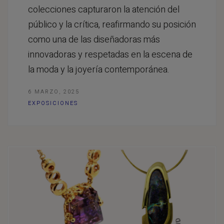
colecciones capturaron la atención del
público y la crítica, reafirmando su posición
como una de las diseñadoras más
innovadoras y respetadas en la escena de
la moda y la joyería contemporánea.
6 MARZO, 2025
EXPOSICIONES