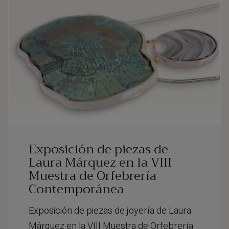
Exposición de piezas de
Laura Márquez en la VIII
Muestra de Orfebrería
Contemporánea
Exposición de piezas de joyería de Laura
Márquez en la VIII Muestra de Orfebrería