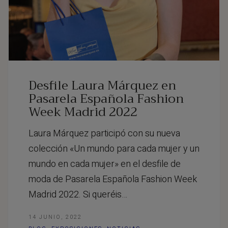
Desfile Laura Márquez en
Pasarela Española Fashion
Week Madrid 2022
Laura Márquez participó con su nueva
colección «Un mundo para cada mujer y un
mundo en cada mujer» en el desfile de
moda de Pasarela Española Fashion Week
Madrid 2022. Si queréis…
14 JUNIO, 2022