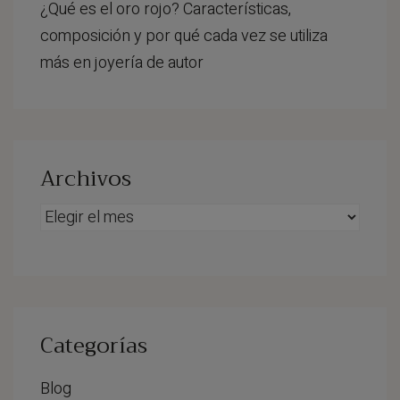
¿Qué es el oro rojo? Características,
composición y por qué cada vez se utiliza
más en joyería de autor
Archivos
Archivos
Categorías
Blog