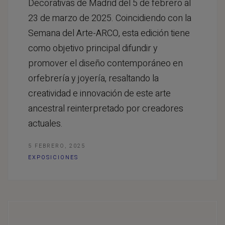
Decorativas de Madrid del 5 de febrero al
23 de marzo de 2025. Coincidiendo con la
Semana del Arte-ARCO, esta edición tiene
como objetivo principal difundir y
promover el diseño contemporáneo en
orfebrería y joyería, resaltando la
creatividad e innovación de este arte
ancestral reinterpretado por creadores
actuales.
5 FEBRERO, 2025
EXPOSICIONES