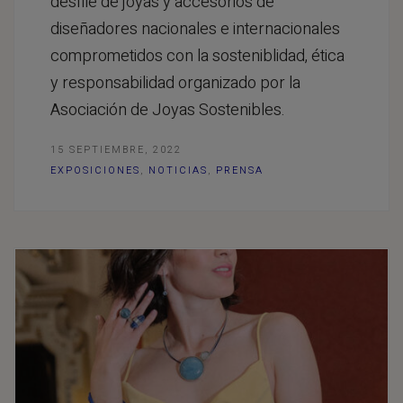
desfile de joyas y accesorios de
diseñadores nacionales e internacionales
comprometidos con la sosteniblidad, ética
y responsabilidad organizado por la
Asociación de Joyas Sostenibles.
15 SEPTIEMBRE, 2022
EXPOSICIONES
,
NOTICIAS
,
PRENSA