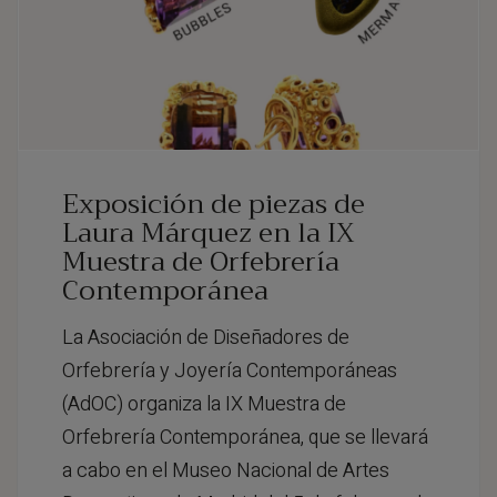
Exposición de piezas de
Laura Márquez en la IX
Muestra de Orfebrería
Contemporánea
La Asociación de Diseñadores de
Orfebrería y Joyería Contemporáneas
(AdOC) organiza la IX Muestra de
Orfebrería Contemporánea, que se llevará
a cabo en el Museo Nacional de Artes