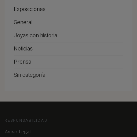
Exposiciones
General
Joyas con historia
Noticias
Prensa
Sin categoría
RESPONSABILIDAD
Aviso Legal