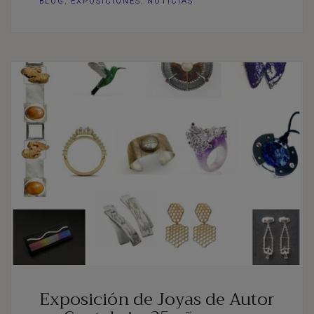
BLOG
,
EXPOSICIONES
,
NOTICIAS
Exposición de Joyas de Autor