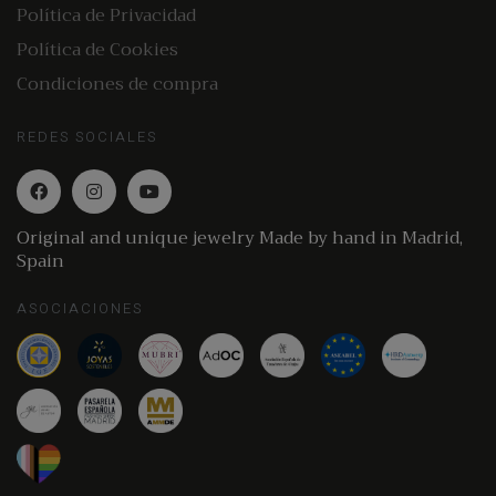
Política de Privacidad
Política de Cookies
Condiciones de compra
REDES SOCIALES
Original and unique jewelry Made by hand in Madrid,
Spain
ASOCIACIONES