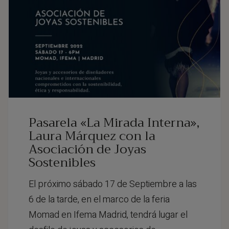
Pasarela «La Mirada Interna»,
Laura Márquez con la
Asociación de Joyas
Sostenibles
El próximo sábado 17 de Septiembre a las
6 de la tarde, en el marco de la feria
Momad en Ifema Madrid, tendrá lugar el