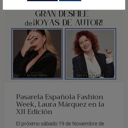
Pasarela Española Fashion
Week, Laura Márquez en la
XII Edición
El próximo sábado 19 de Noviembre de