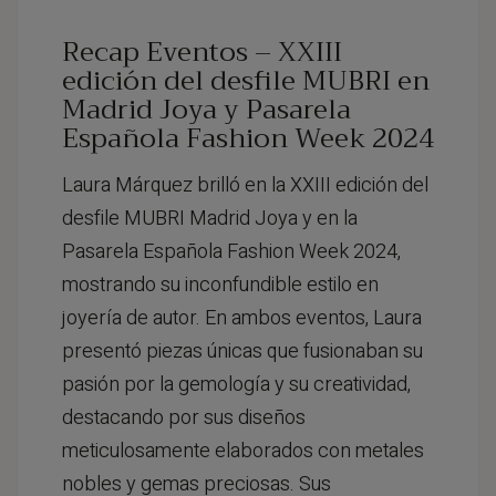
Recap Eventos – XXIII
edición del desfile MUBRI en
Madrid Joya y Pasarela
Española Fashion Week 2024
Laura Márquez brilló en la XXIII edición del
desfile MUBRI Madrid Joya y en la
Pasarela Española Fashion Week 2024,
mostrando su inconfundible estilo en
joyería de autor. En ambos eventos, Laura
presentó piezas únicas que fusionaban su
pasión por la gemología y su creatividad,
destacando por sus diseños
meticulosamente elaborados con metales
nobles y gemas preciosas. Sus