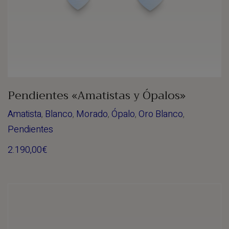
Pendientes «Amatistas y Ópalos»
Amatista
,
Blanco
,
Morado
,
Ópalo
,
Oro Blanco
,
Pendientes
2.190,00
€