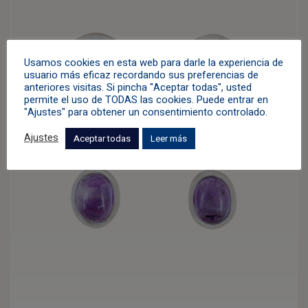
Usamos cookies en esta web para darle la experiencia de
usuario más eficaz recordando sus preferencias de
anteriores visitas. Si pincha "Aceptar todas", usted
permite el uso de TODAS las cookies. Puede entrar en
"Ajustes" para obtener un consentimiento controlado.
Ajustes
Aceptar todas
Leer más