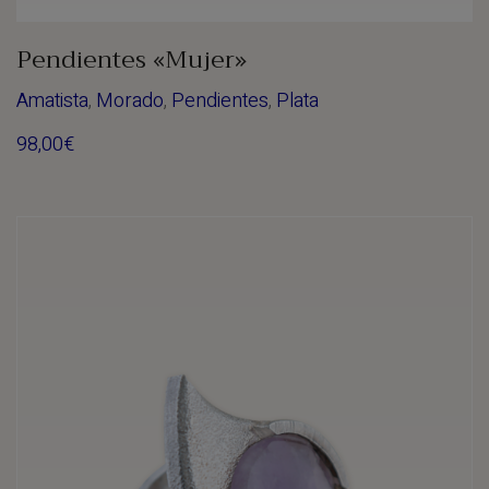
Pendientes «Mujer»
Amatista
,
Morado
,
Pendientes
,
Plata
98,00
€