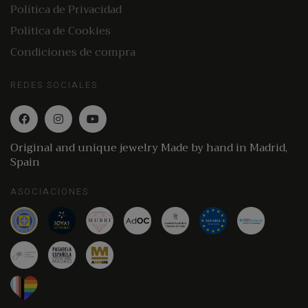
Política de Privacidad
Política de Cookies
Condiciones de compra
REDES SOCIALES
Original and unique jewelry Made by hand in Madrid,
Spain
ASOCIACIONES