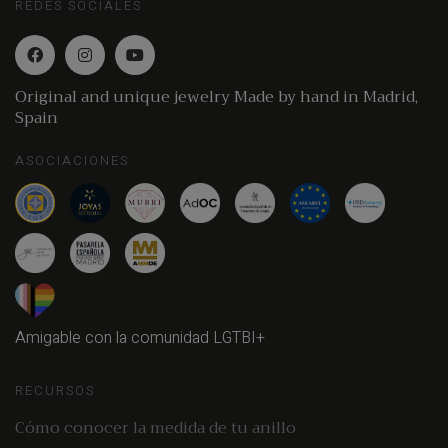
REDES SOCIALES
Original and unique jewelry Made by hand in Madrid,
Spain
ASOCIACIONES
Amigable con la comunidad LGTBI+
RECURSOS
Cómo conocer la medida de tu anillo