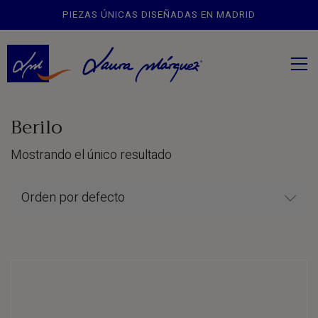
PIEZAS ÚNICAS DISEÑADAS EN MADRID
Berilo
Mostrando el único resultado
Orden por defecto