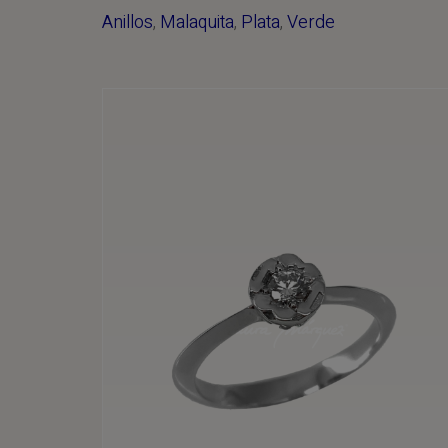
Anillos
,
Malaquita
,
Plata
,
Verde