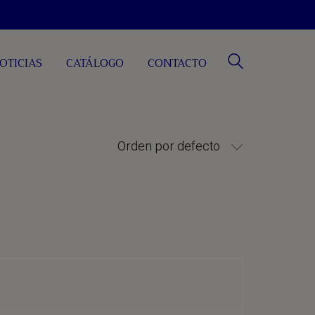
OTICIAS
CATÁLOGO
CONTACTO
Orden por defecto