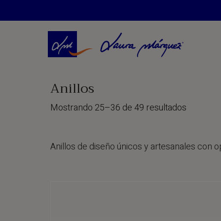
Anillos
Mostrando 25–36 de 49 resultados
Anillos de diseño únicos y artesanales con 