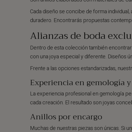
Cada diseño se concibe de forma individual, 
duradero. Encontrarás propuestas contempor
Alianzas de boda exclu
Dentro de esta colección también encontra
con una joya especial y diferente. Diseños 
Frente a las opciones estandarizadas, nuest
Experiencia en gemología y
La experiencia profesional en gemología perm
cada creación. El resultado son joyas conce
Anillos por encargo
Muchas de nuestras piezas son únicas. Si un 