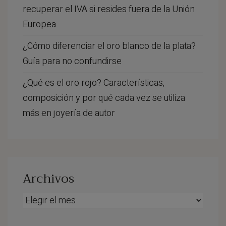
recuperar el IVA si resides fuera de la Unión
Europea
¿Cómo diferenciar el oro blanco de la plata?
Guía para no confundirse
¿Qué es el oro rojo? Características,
composición y por qué cada vez se utiliza
más en joyería de autor
Archivos
Archivos