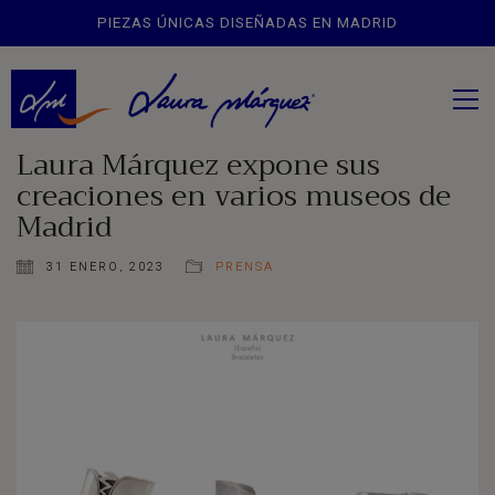
PIEZAS ÚNICAS DISEÑADAS EN MADRID
Laura Márquez expone sus
creaciones en varios museos de
Madrid
31 ENERO, 2023
PRENSA