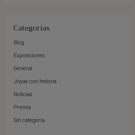
Categorías
Blog
Exposiciones
General
Joyas con historia
Noticias
Prensa
Sin categoría