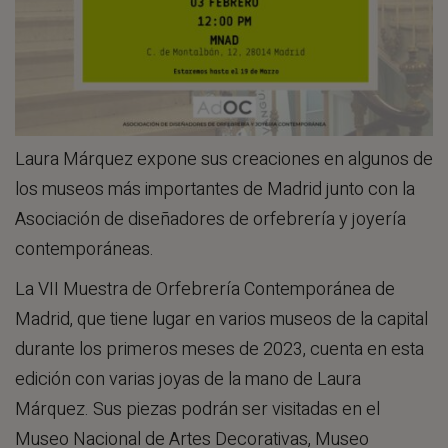
Laura Márquez expone sus creaciones en algunos de
los museos más importantes de Madrid junto con la
Asociación de diseñadores de orfebrería y joyería
contemporáneas.
La VII Muestra de Orfebrería Contemporánea de
Madrid, que tiene lugar en varios museos de la capital
durante los primeros meses de 2023, cuenta en esta
edición con varias joyas de la mano de Laura
Márquez. Sus piezas podrán ser visitadas en el
Museo Nacional de Artes Decorativas, Museo