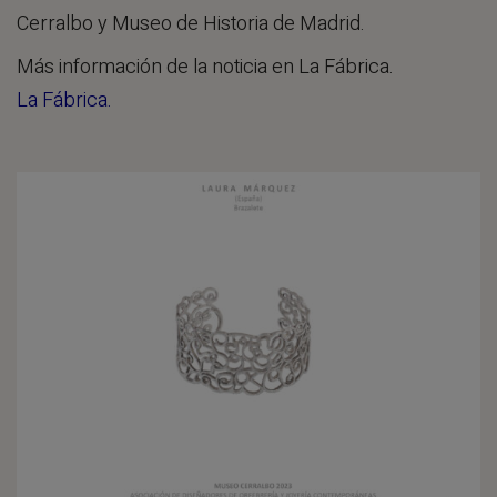
Cerralbo y Museo de Historia de Madrid.
Más información de la noticia en La Fábrica.
La Fábrica.