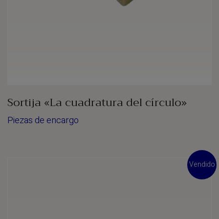
Sortija «La cuadratura del círculo»
Piezas de encargo
Vendido