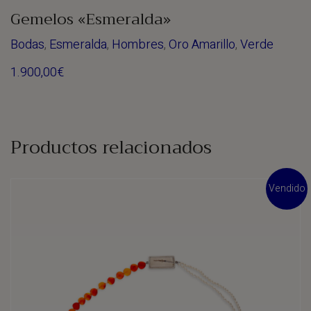
Gemelos «Esmeralda»
Bodas
,
Esmeralda
,
Hombres
,
Oro Amarillo
,
Verde
1.900,00
€
Productos relacionados
Vendido