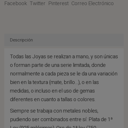
Facebook
Twitter
Pinterest
Correo Electrónico
Descripción
Todas las Joyas se realizan a mano, y son únicas
o forman parte de una serie limitada, donde
normalmente a cada pieza se le da una variación
bien en la textura (mate, brillo…), o en las
medidas, o incluso en el uso de gemas
diferentes en cuanto a tallas o colores.
Siempre se trabaja con metales nobles,
pudiendo ser combinados entre sí: Plata de 1ª