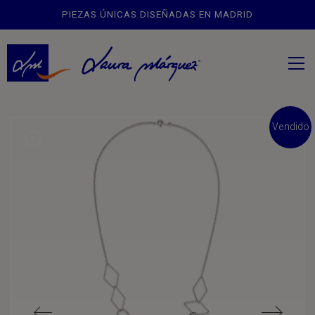
PIEZAS ÚNICAS DISEÑADAS EN MADRID
Vendido