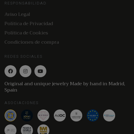
RESPONSABILIDAD
Aviso Legal
Política de Privacidad
Política de Cookies
Condiciones de compra
REDES SOCIALES
Original and unique jewelry Made by hand in Madrid,
Spain
ASOCIACIONES