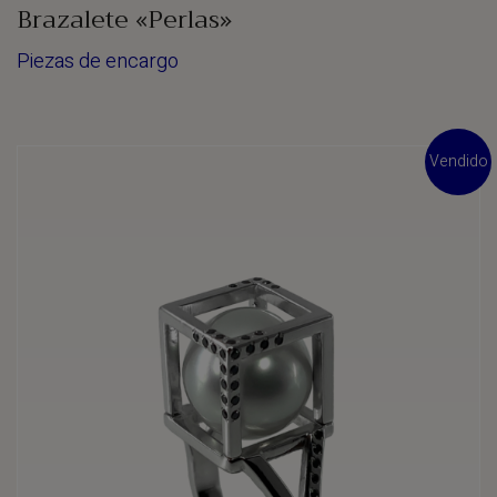
Brazalete «Perlas»
Piezas de encargo
Vendido