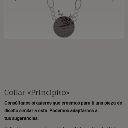
Collar «Principito»
Consúltanos si quieres que creemos para ti una pieza de
diseño similar a esta. Podemos adaptarnos a
tus sugerencias.