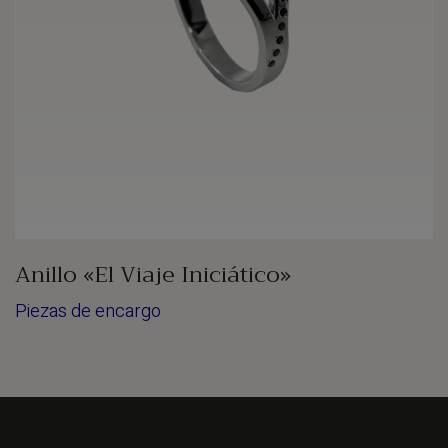
Anillo «El Viaje Iniciático»
Piezas de encargo