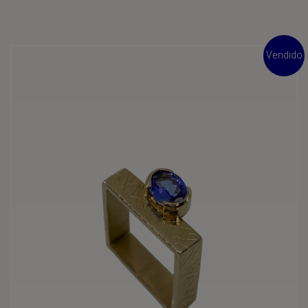
Vendido