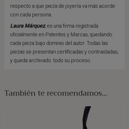
respecto a que pieza de joyería va más acorde
con cada persona.
Laura Márquez
, es una firma registrada
oficialmente en Patentes y Marcas, quedando
cada pieza bajo dominio del autor. Todas las
piezas se presentan certificadas y contrastadas,
y queda archivado todo su proceso.
También te recomendamos…