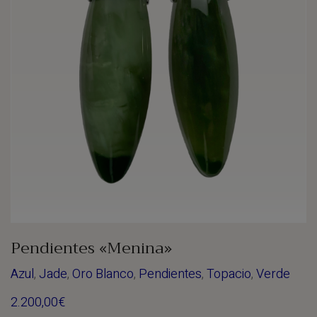
Pendientes «Menina»
Azul
,
Jade
,
Oro Blanco
,
Pendientes
,
Topacio
,
Verde
2.200,00
€