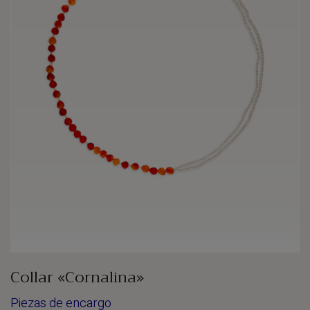
Collar «Cornalina»
Piezas de encargo