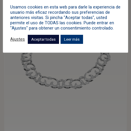
Usamos cookies en esta web para darle la experiencia de
usuario más eficaz recordando sus preferencias de
anteriores visitas. Si pincha "Aceptar todas", usted
permite el uso de TODAS las cookies. Puede entrar en
"Ajustes" para obtener un consentimiento controlado.
Ajustes
Aceptar todas
Leer más