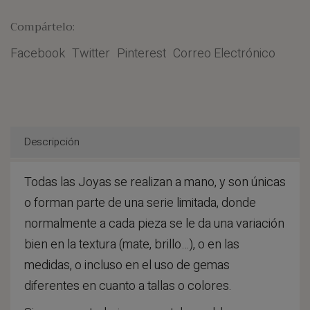
Compártelo:
Facebook
Twitter
Pinterest
Correo Electrónico
Descripción
Todas las Joyas se realizan a mano, y son únicas
o forman parte de una serie limitada, donde
normalmente a cada pieza se le da una variación
bien en la textura (mate, brillo…), o en las
medidas, o incluso en el uso de gemas
diferentes en cuanto a tallas o colores.