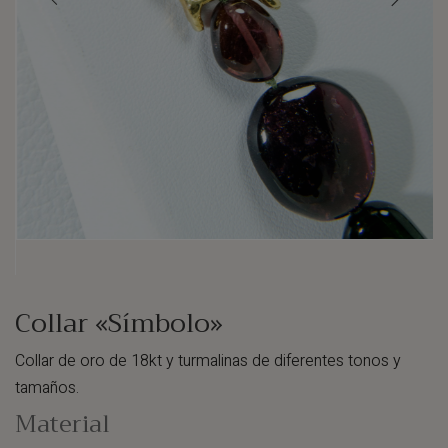
Collar «Símbolo»
Collar de oro de 18kt y turmalinas de diferentes tonos y
tamaños.
Material