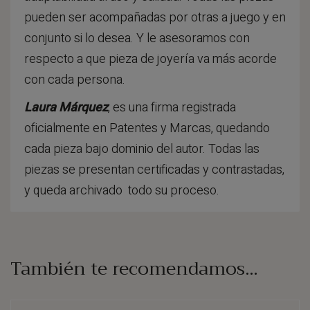
pueden ser acompañadas por otras a juego y en
conjunto si lo desea. Y le asesoramos con
respecto a que pieza de joyería va más acorde
con cada persona.
Laura Márquez
, es una firma registrada
oficialmente en Patentes y Marcas, quedando
cada pieza bajo dominio del autor. Todas las
piezas se presentan certificadas y contrastadas,
y queda archivado todo su proceso.
También te recomendamos…