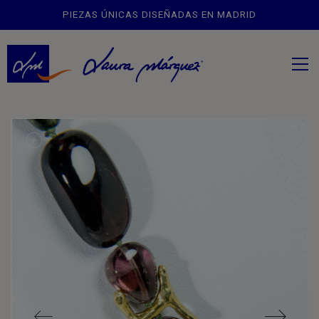
PIEZAS ÚNICAS DISEÑADAS EN MADRID