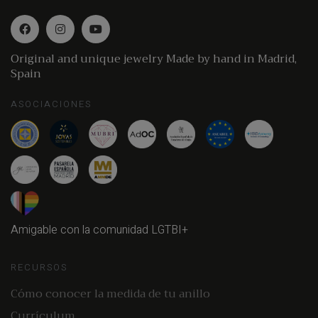
Original and unique jewelry Made by hand in Madrid,
Spain
ASOCIACIONES
Amigable con la comunidad LGTBI+
RECURSOS
Cómo conocer la medida de tu anillo
Currículum