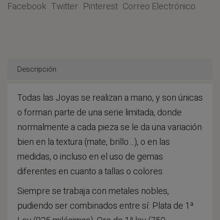
Facebook
Twitter
Pinterest
Correo Electrónico
Descripción
Todas las Joyas se realizan a mano, y son únicas
o forman parte de una serie limitada, donde
normalmente a cada pieza se le da una variación
bien en la textura (mate, brillo…), o en las
medidas, o incluso en el uso de gemas
diferentes en cuanto a tallas o colores.
Siempre se trabaja con metales nobles,
pudiendo ser combinados entre sí: Plata de 1ª