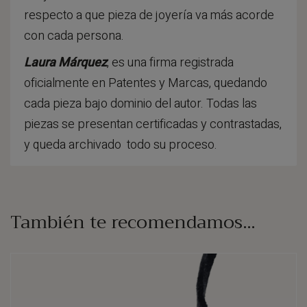
respecto a que pieza de joyería va más acorde
con cada persona.
Laura Márquez
, es una firma registrada
oficialmente en Patentes y Marcas, quedando
cada pieza bajo dominio del autor. Todas las
piezas se presentan certificadas y contrastadas,
y queda archivado todo su proceso.
También te recomendamos…