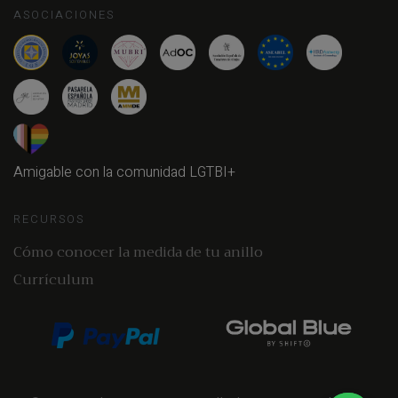
ASOCIACIONES
Amigable con la comunidad LGTBI+
RECURSOS
Cómo conocer la medida de tu anillo
Currículum