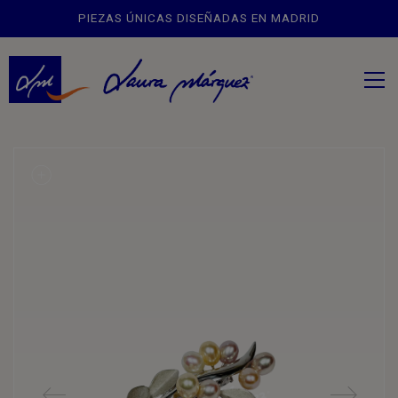
PIEZAS ÚNICAS DISEÑADAS EN MADRID