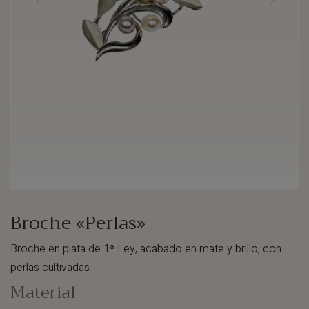
Broche «Perlas»
Broche en plata de 1ª Ley, acabado en mate y brillo, con
perlas cultivadas
Material