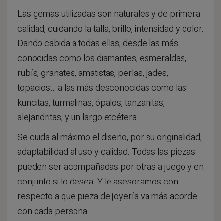
Las gemas utilizadas son naturales y de primera
calidad, cuidando la talla, brillo, intensidad y color.
Dando cabida a todas ellas, desde las más
conocidas como los diamantes, esmeraldas,
rubís, granates, amatistas, perlas, jades,
topacios… a las más desconocidas como las
kuncitas, turmalinas, ópalos, tanzanitas,
alejandritas, y un largo etcétera.
Se cuida al máximo el diseño, por su originalidad,
adaptabilidad al uso y calidad. Todas las piezas
pueden ser acompañadas por otras a juego y en
conjunto si lo desea. Y le asesoramos con
respecto a que pieza de joyería va más acorde
con cada persona.