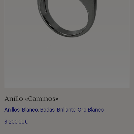
Anillo «Caminos»
Anillos
,
Blanco
,
Bodas
,
Brillante
,
Oro Blanco
3.200,00
€