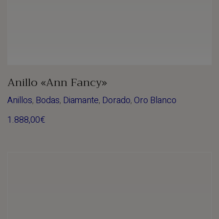
Anillo «Ann Fancy»
Anillos
,
Bodas
,
Diamante
,
Dorado
,
Oro Blanco
1.888,00
€