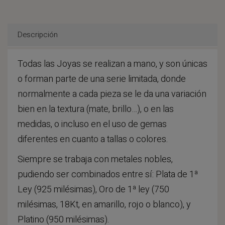
Descripción
Todas las Joyas se realizan a mano, y son únicas
o forman parte de una serie limitada, donde
normalmente a cada pieza se le da una variación
bien en la textura (mate, brillo…), o en las
medidas, o incluso en el uso de gemas
diferentes en cuanto a tallas o colores.
Siempre se trabaja con metales nobles,
pudiendo ser combinados entre sí: Plata de 1ª
Ley (925 milésimas), Oro de 1ª ley (750
milésimas, 18Kt, en amarillo, rojo o blanco), y
Platino (950 milésimas).