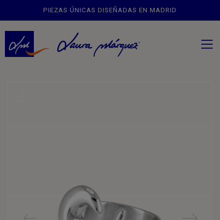
PIEZAS ÚNICAS DISEÑADAS EN MADRID