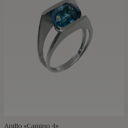
Anillo «Camino 4»