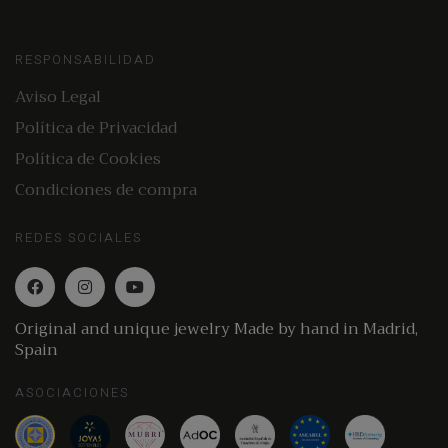
RESPONSABILIDAD
Aviso Legal
Política de Privacidad
Política de Cookies
Condiciones de compra
REDES SOCIALES
Original and unique jewelry Made by hand in Madrid,
Spain
ASOCIACIONES