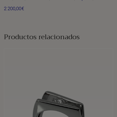
2.200,00
€
Productos relacionados