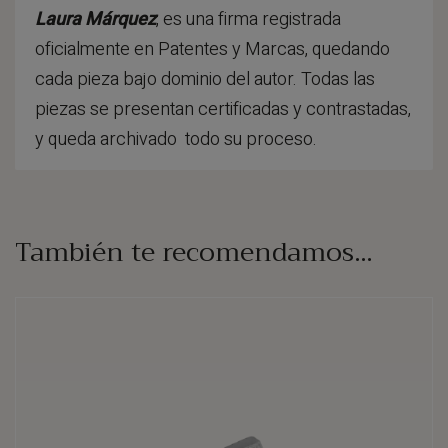
Laura Márquez
, es una firma registrada
oficialmente en Patentes y Marcas, quedando
cada pieza bajo dominio del autor. Todas las
piezas se presentan certificadas y contrastadas,
y queda archivado todo su proceso.
También te recomendamos…