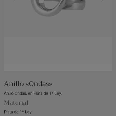
Anillo «Ondas»
Anillo Ondas, en Plata de 1ª Ley.
Material
Plata de 1ª Ley