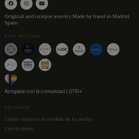
Original and unique jewelry Made by hand in Madrid,
Spain
ASOCIACIONES
Amigable con la comunidad LGTBI+
RECURSOS
Cómo conocer la medida de tu anillo
Currículum