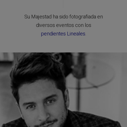
Su Majestad ha sido fotografiada en
diversos eventos con los
pendientes Lineales
.