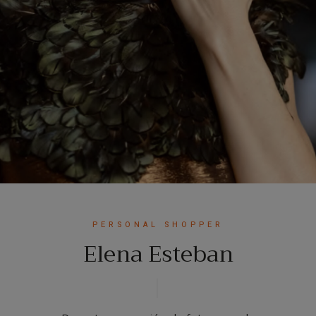
PERSONAL SHOPPER
Elena Esteban