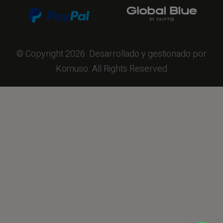
© Copyright 2026. Desarrollado y gestionado por
Komuso. All Rights Reserved