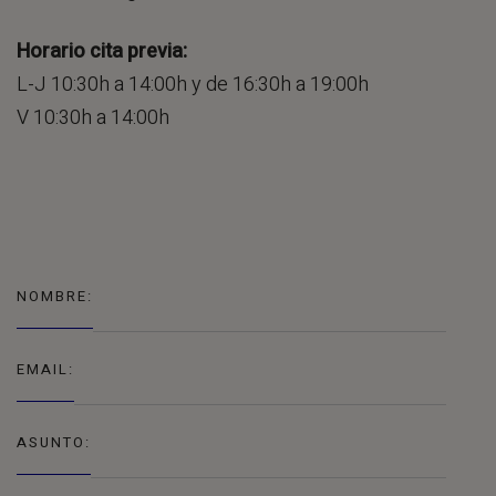
Horario cita previa:
L-J 10:30h a 14:00h y de 16:30h a 19:00h
V 10:30h a 14:00h
NOMBRE:
EMAIL:
ASUNTO: