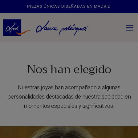
PIEZAS ÚNICAS DISEÑADAS EN MADRID
Nos han elegido
Nuestras joyas han acompañado a algunas
personalidades destacadas de nuestra sociedad en
momentos especiales y significativos.