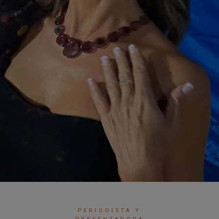
PERIODISTA Y