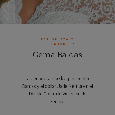
PERIODISTA Y
PRESENTADORA
Gema Baldas
La periodista luce los pendientes
Damas y el collar Jade Nefrita en el
Desfile Contra la Violencia de
Género.