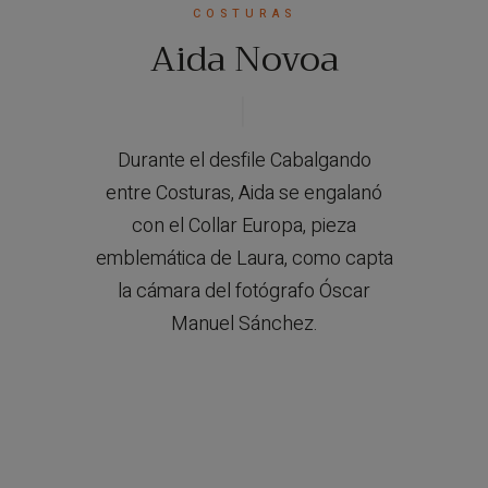
COSTURAS
Aida Novoa
Durante el desfile Cabalgando
entre Costuras, Aida se engalanó
con el Collar Europa, pieza
emblemática de Laura, como capta
la cámara del fotógrafo Óscar
Manuel Sánchez.