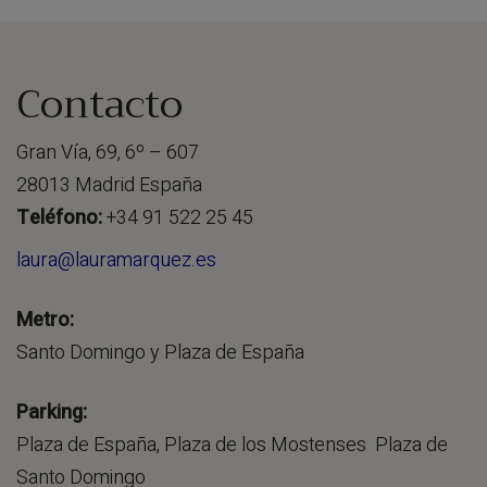
Contacto
Gran Vía, 69, 6º – 607
28013 Madrid España
Teléfono:
+34 91 522 25 45
laura@lauramarquez.es
Metro:
Santo Domingo y Plaza de España
Parking:
Plaza de España, Plaza de los Mostenses Plaza de
Santo Domingo