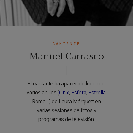
CANTANTE
Manuel Carrasco
El cantante ha aparecido luciendo
varios anillos (
Ónix
,
Esfera
,
Estrella
,
Roma…) de Laura Márquez en
varias sesiones de fotos y
programas de televisión.