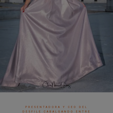
PRESENTADORA Y CEO DEL
DESFILE CABALGANDO ENTRE