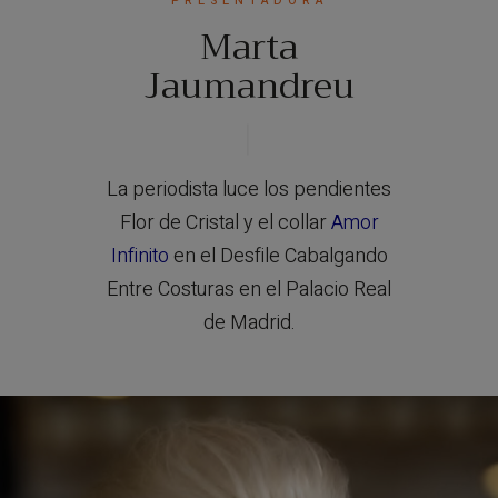
PRESENTADORA
Marta
Jaumandreu
La periodista luce los pendientes
Flor de Cristal y el collar
Amor
Infinito
en el Desfile Cabalgando
Entre Costuras en el Palacio Real
de Madrid.